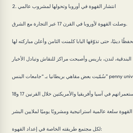
انتشار القهوة في أوروبا وتحولها لمشروب عالمي
وصلت القهوة لأوروبا في القرن 17 عبر التجارة مع الشرق.
لكل مجتمع طريقته الخاصة في إعداد القهوة: