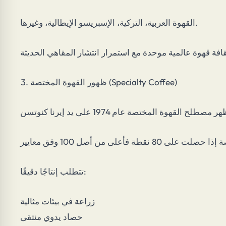
القهوة العربية، التركية، الإسبريسو الإيطالية، وغيرها.
ظهور القهوة المختصة (Specialty Coffee)
تتطلب إنتاجًا دقيقًا:
زراعة في بيئات مثالية
حصاد يدوي منتقى