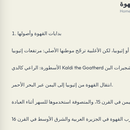
هوة
Hom
بدايات القهوة وأصولها
انتقال القهوة من إثيوبيا إلى اليمن عبر البحر الأحمر.