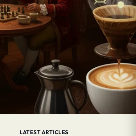
LATEST ARTICLES